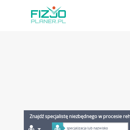
Znajdź specjalistę niezbędnego w procesie reha