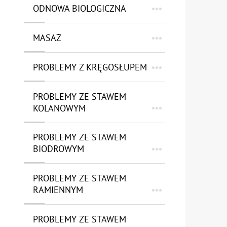
ODNOWA BIOLOGICZNA
MASAŻ
PROBLEMY Z KRĘGOSŁUPEM
PROBLEMY ZE STAWEM
KOLANOWYM
PROBLEMY ZE STAWEM
BIODROWYM
PROBLEMY ZE STAWEM
RAMIENNYM
PROBLEMY ZE STAWEM