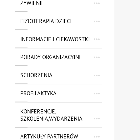
ŻYWIENIE
FIZJOTERAPIA DZIECI
INFORMACJE I CIEKAWOSTKI
PORADY ORGANIZACYJNE
SCHORZENIA
PROFILAKTYKA
KONFERENCJE,
SZKOLENIA,WYDARZENIA
ARTYKUŁY PARTNERÓW