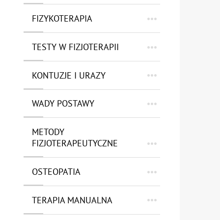
FIZYKOTERAPIA
TESTY W FIZJOTERAPII
KONTUZJE I URAZY
WADY POSTAWY
METODY
FIZJOTERAPEUTYCZNE
OSTEOPATIA
TERAPIA MANUALNA