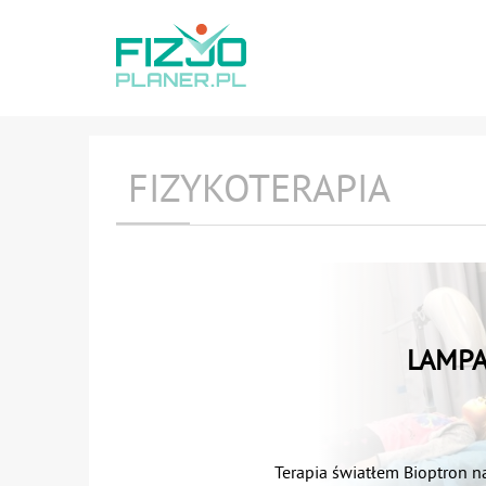
FIZYKOTERAPIA
LAMPA
Terapia światłem Bioptron n