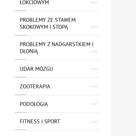
ŁOKCIOWYM
PROBLEMY ZE STAWEM
SKOKOWYM I STOPĄ
PROBLEMY Z NADGARSTKIEM I
DŁONIĄ
UDAR MÓZGU
ZOOTERAPIA
PODOLOGIA
FITNESS I SPORT