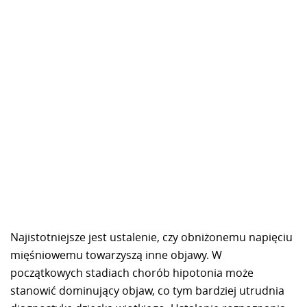
Najistotniejsze jest ustalenie, czy obniżonemu napięciu
mięśniowemu towarzyszą inne objawy. W
początkowych stadiach chorób hipotonia może
stanowić dominujący objaw, co tym bardziej utrudnia