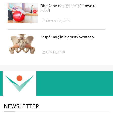
Obniżone napięcie mięśniowe u
dzieci
Marzec 08, 2018
Zespół mięśnia gruszkowatego
Luty 15, 2018
NEWSLETTER