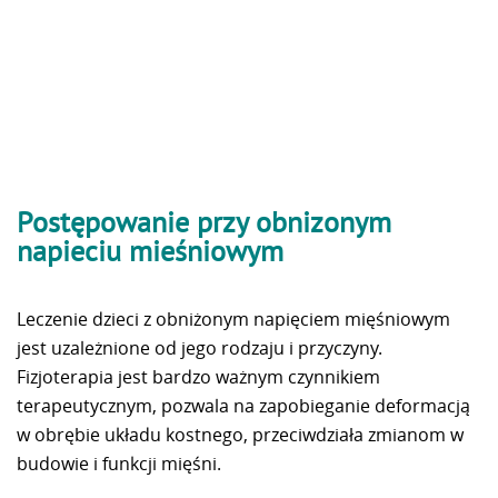
Postępowanie przy obnizonym
napieciu mieśniowym
Leczenie dzieci z obniżonym napięciem mięśniowym
jest uzależnione od jego rodzaju i przyczyny.
Fizjoterapia jest bardzo ważnym czynnikiem
terapeutycznym, pozwala na zapobieganie deformacją
w obrębie układu kostnego, przeciwdziała zmianom w
budowie i funkcji mięśni.