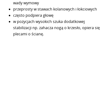
wady wymowy
przeprosty w stawach kolanowych i łokciowych
często podpiera głowę
w pozycjach wysokich szuka dodatkowej
stabilizacji np. zahacza nogą o krzesło, opiera się
plecami o ścianę.