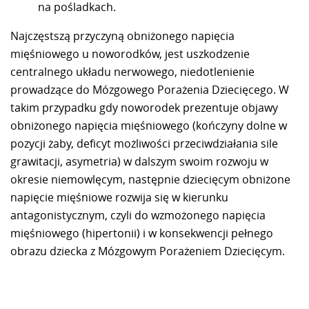
na pośladkach.
Najczęstszą przyczyną obniżonego napięcia
mięśniowego u noworodków, jest uszkodzenie
centralnego układu nerwowego, niedotlenienie
prowadzące do Mózgowego Porażenia Dziecięcego. W
takim przypadku gdy noworodek prezentuje objawy
obniżonego napięcia mięśniowego (kończyny dolne w
pozycji żaby, deficyt możliwości przeciwdziałania sile
grawitacji, asymetria) w dalszym swoim rozwoju w
okresie niemowlęcym, następnie dziecięcym obniżone
napięcie mięśniowe rozwija się w kierunku
antagonistycznym, czyli do wzmożonego napięcia
mięśniowego (hipertonii) i w konsekwencji pełnego
obrazu dziecka z Mózgowym Porażeniem Dziecięcym.