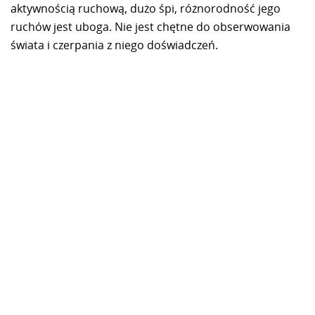
aktywnością ruchową, dużo śpi, różnorodność jego
ruchów jest uboga. Nie jest chętne do obserwowania
świata i czerpania z niego doświadczeń.