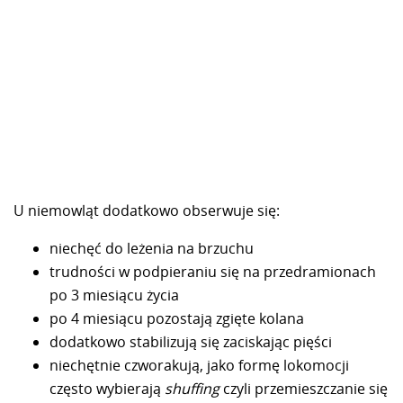
U niemowląt dodatkowo obserwuje się:
niechęć do leżenia na brzuchu
trudności w podpieraniu się na przedramionach
po 3 miesiącu życia
po 4 miesiącu pozostają zgięte kolana
dodatkowo stabilizują się zaciskając pięści
niechętnie czworakują, jako formę lokomocji
często wybierają
shuffing
czyli przemieszczanie się