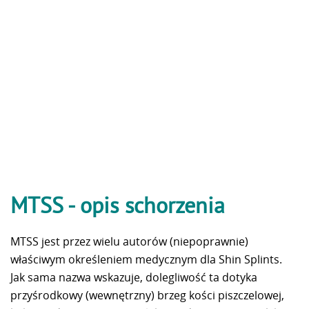
MTSS - opis schorzenia
MTSS jest przez wielu autorów (niepoprawnie)
właściwym określeniem medycznym dla Shin Splints.
Jak sama nazwa wskazuje, dolegliwość ta dotyka
przyśrodkowy (wewnętrzny) brzeg kości piszczelowej,