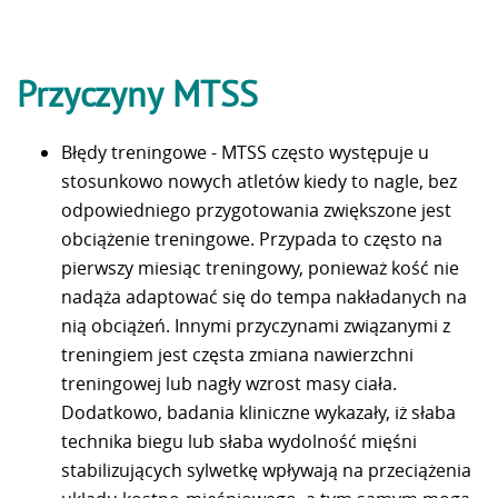
Przyczyny MTSS
Błędy treningowe - MTSS często występuje u
stosunkowo nowych atletów kiedy to nagle, bez
odpowiedniego przygotowania zwiększone jest
obciążenie treningowe. Przypada to często na
pierwszy miesiąc treningowy, ponieważ kość nie
nadąża adaptować się do tempa nakładanych na
nią obciążeń. Innymi przyczynami związanymi z
treningiem jest częsta zmiana nawierzchni
treningowej lub nagły wzrost masy ciała.
Dodatkowo, badania kliniczne wykazały, iż słaba
technika biegu lub słaba wydolność mięśni
stabilizujących sylwetkę wpływają na przeciążenia