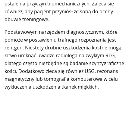
ustalenia przyczyn biomechanicznych. Zaleca się
również, aby pacjent przyniósł ze sobą do oceny
obuwie treningowe.
Podstawowym narzędziem diagnostycznym, które
pomoże w postawieniu trafnego rozpoznania jest
rentgen. Niestety drobne uszkodzenia kostne mogą
łatwo umknąć uwadze radiologa na zwykłym RTG,
dlatego często niezbędne są badanie scyntygraficzne
kości. Dodatkowo zleca się również USG, rezonans
magnetyczny lub tomografia komputerowa w celu
wykluczenia uszkodzenia tkanek miękkich.