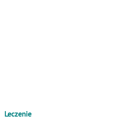
Leczenie