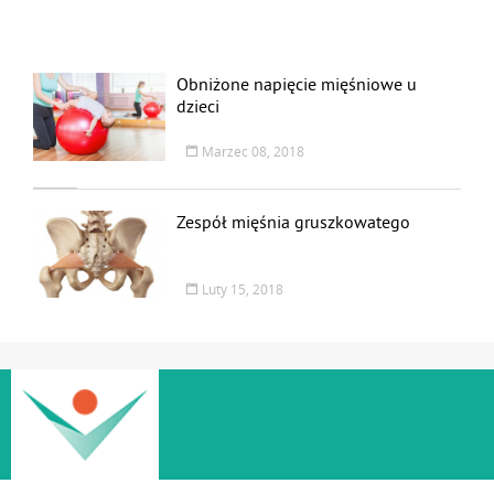
Obniżone napięcie mięśniowe u
dzieci
Marzec 08, 2018
Zespół mięśnia gruszkowatego
Luty 15, 2018