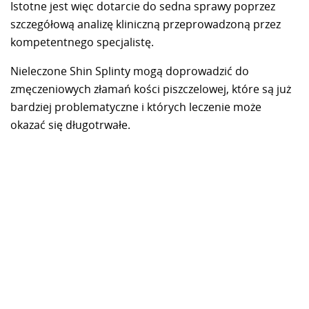
Istotne jest więc dotarcie do sedna sprawy poprzez
szczegółową analizę kliniczną przeprowadzoną przez
kompetentnego specjalistę.
Nieleczone Shin Splinty mogą doprowadzić do
zmęczeniowych złamań kości piszczelowej, które są już
bardziej problematyczne i których leczenie może
okazać się długotrwałe.