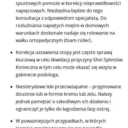
spustowych pomoże w korekcji nieprawidłowości
napięciowych. Niezbędna będzie do tego
konsultacja z odpowiednim specjalistą. Do
rozluźniania napiętych mięśni w domowych
warunkach doskonale nadaje się rolowanie na
wałku ortopedycznym (foam roller).
Korekcja ustawienia stopy jest często sprawą
kluczową w celu likwidacji przyczyny Shin Splintów.
Konieczna w tym celu może okazać się wizyta w
gabinecie podologa.
Niesterydowe leki przeciwzapalne – przyjmowane
doustnie lub w formie kremu lub żelu. Należy
jednak pamiętać o szkodliwym ich działaniu i
ograniczyć je tylko do łagodzenia fazy ostrej.
W poważniejszych przypadkach, w których