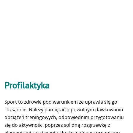
Profilaktyka
Sport to zdrowie pod warunkiem że uprawia się go
rozsądnie. Należy pamiętać o powolnym dawkowaniu
obciążeń treningowych, odpowiednim przygotowaniu
się do aktywności poprzez solidną rozgrzewkę z
elementami rozciągania. Reakcja bólowa organizmu