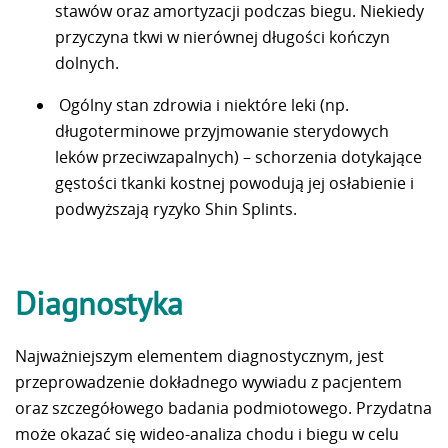
stawów oraz amortyzacji podczas biegu. Niekiedy
przyczyna tkwi w nierównej długości kończyn
dolnych.
Ogólny stan zdrowia i niektóre leki (np.
długoterminowe przyjmowanie sterydowych
leków przeciwzapalnych) – schorzenia dotykające
gęstości tkanki kostnej powodują jej osłabienie i
podwyższają ryzyko Shin Splints.
Diagnostyka
Najważniejszym elementem diagnostycznym, jest
przeprowadzenie dokładnego wywiadu z pacjentem
oraz szczegółowego badania podmiotowego. Przydatna
może okazać się wideo-analiza chodu i biegu w celu