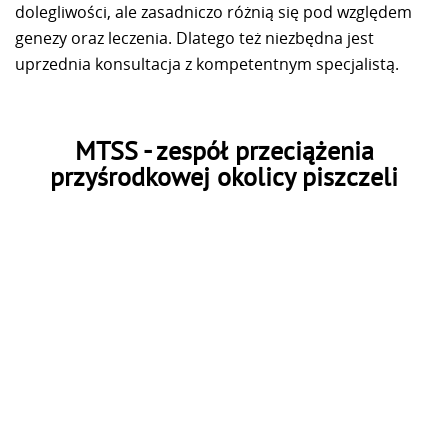
dolegliwości, ale zasadniczo różnią się pod względem
genezy oraz leczenia. Dlatego też niezbędna jest
uprzednia konsultacja z kompetentnym specjalistą.
MTSS - zespół przeciążenia
przyśrodkowej okolicy piszczeli