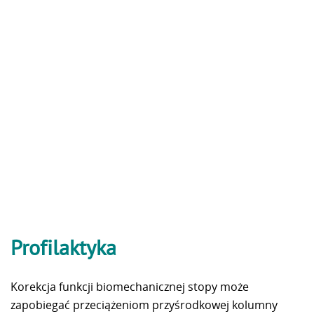
Profilaktyka
Korekcja funkcji biomechanicznej stopy może
zapobiegać przeciążeniom przyśrodkowej kolumny