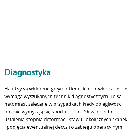
Diagnostyka
Haluksy są widoczne gołym okiem i ich potwierdznie nie
wymaga wyszukanych technik diagnostycznych. Te sa
natomiast zalecane w przypadkach kiedy dolegliwości
bólowe wymykają się spod kontroli. Służą one do
ustalenia stopnia deformacji stawu i okolicznych tkanek
i podjęcia ewentualnej decyzji o zabiegu operacyjnym.