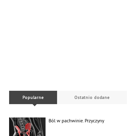
Popularne
Ostatnio dodane
Ból w pachwinie. Przyczyny