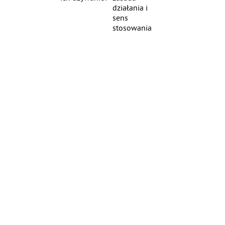
działania i
sens
stosowania