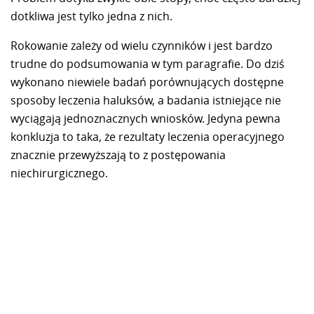
dotkliwa jest tylko jedna z nich.
Rokowanie zależy od wielu czynników i jest bardzo
trudne do podsumowania w tym paragrafie. Do dziś
wykonano niewiele badań porównujących dostępne
sposoby leczenia haluksów, a badania istniejące nie
wyciągają jednoznacznych wniosków. Jedyna pewna
konkluzja to taka, że rezultaty leczenia operacyjnego
znacznie przewyższają to z postępowania
niechirurgicznego.