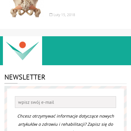
Luty 15, 2018
NEWSLETTER
Chcesz otrzymywać informacje dotyczące nowych
artykułów o zdrowiu i rehabilitacji? Zapisz się do