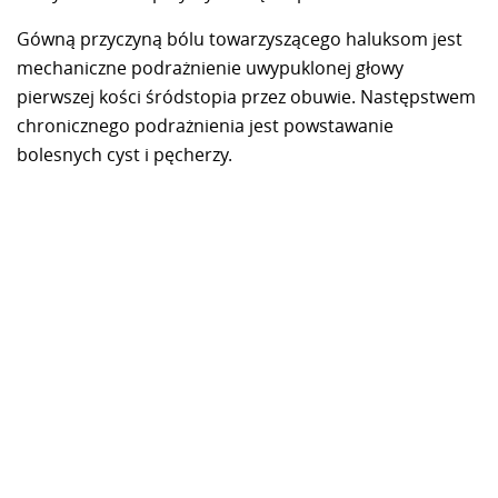
Gówną przyczyną bólu towarzyszącego haluksom jest
mechaniczne podrażnienie uwypuklonej głowy
pierwszej kości śródstopia przez obuwie. Następstwem
chronicznego podrażnienia jest powstawanie
bolesnych cyst i pęcherzy.