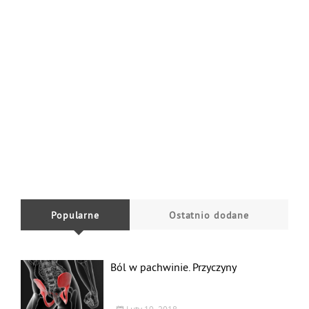
Popularne
Ostatnio dodane
Ból w pachwinie. Przyczyny