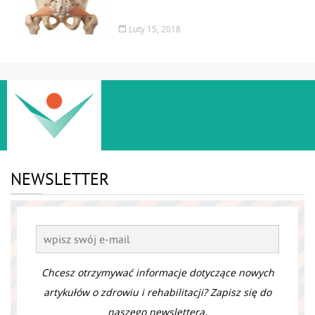
Luty 15, 2018
NEWSLETTER
Chcesz otrzymywać informacje dotyczące nowych
artykułów o zdrowiu i rehabilitacji? Zapisz się do
naszego newslettera.