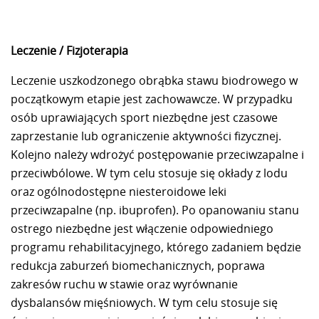
Leczenie / Fizjoterapia
Leczenie uszkodzonego obrąbka stawu biodrowego w
początkowym etapie jest zachowawcze. W przypadku
osób uprawiających sport niezbędne jest czasowe
zaprzestanie lub ograniczenie aktywności fizycznej.
Kolejno należy wdrożyć postępowanie przeciwzapalne i
przeciwbólowe. W tym celu stosuje się okłady z lodu
oraz ogólnodostępne niesteroidowe leki
przeciwzapalne (np. ibuprofen). Po opanowaniu stanu
ostrego niezbędne jest włączenie odpowiedniego
programu rehabilitacyjnego, którego zadaniem będzie
redukcja zaburzeń biomechanicznych, poprawa
zakresów ruchu w stawie oraz wyrównanie
dysbalansów mięśniowych. W tym celu stosuje się