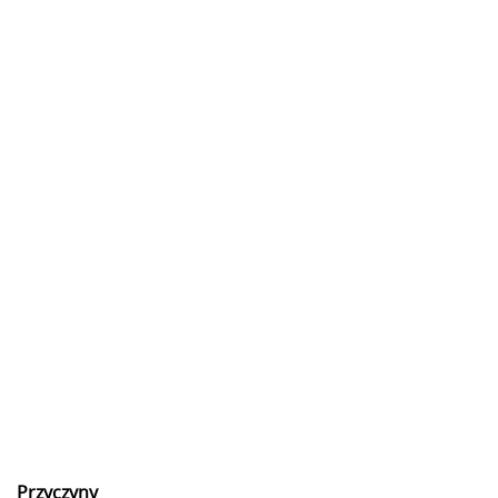
Przyczyny