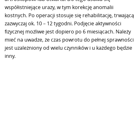
współistniejące urazy, w tym korekcję anomalii
kostnych. Po operacji stosuje się rehabilitację, trwającą
zazwyczaj ok. 10 – 12 tygodni. Podjęcie aktywności
fizycznej możliwe jest dopiero po 6 miesiącach. Należy
mieć na uwadze, że czas powrotu do pełnej sprawności
jest uzależniony od wielu czynników i u każdego będzie
inny.