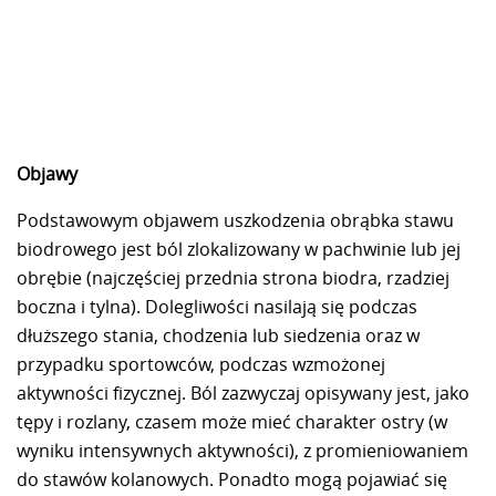
Objawy
Podstawowym objawem uszkodzenia obrąbka stawu
biodrowego jest ból zlokalizowany w pachwinie lub jej
obrębie (najczęściej przednia strona biodra, rzadziej
boczna i tylna). Dolegliwości nasilają się podczas
dłuższego stania, chodzenia lub siedzenia oraz w
przypadku sportowców, podczas wzmożonej
aktywności fizycznej. Ból zazwyczaj opisywany jest, jako
tępy i rozlany, czasem może mieć charakter ostry (w
wyniku intensywnych aktywności), z promieniowaniem
do stawów kolanowych. Ponadto mogą pojawiać się