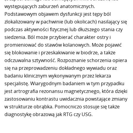
występujących zaburzeń anatomicznych.
Podstawowym objawem dysfunkcji jest tępy ból
zlokalizowany w pachwinie (lub okolicach) nasilający się
podczas aktywności fizycznej lub dłuższego stania czy
siedzenia. Ból może przybierać charakter ostry i
promieniować do stawów kolanowych. Może pojawić
się blokowanie i przeskakiwanie w biodrze, a także
odczuwalna sztywność. Rozpoznanie schorzenia opiera
się na przeprowadzeniu dokładnego wywiadu oraz
badaniu klinicznym wykonywanym przez lekarza
specjalistę. Wiarygodnym badaniem w tym przypadku
jest artrografia rezonansu magnetycznego, która dzięki
zastosowaniu kontrastu uwidacznia powstające zmiany
w strukturze obrąbka. Pomocniczo stosuje się także
diagnostykę obrazową jak RTG czy USG.