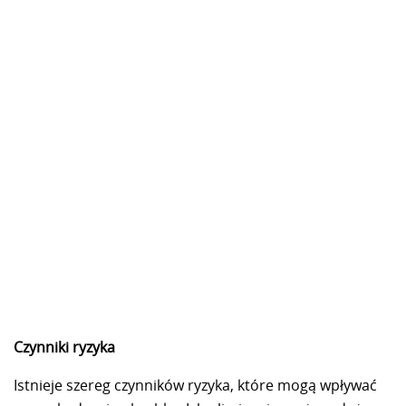
Czynniki ryzyka
Istnieje szereg czynników ryzyka, które mogą wpływać