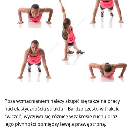
Poza wzmacnianiem należy skupić się także na pracy
nad elastycznością struktur. Bardzo często w trakcie
ćwiczeń, wyczuwa się różnicę w zakresie ruchu oraz
jego płynności pomiędzy lewą a prawą stroną.