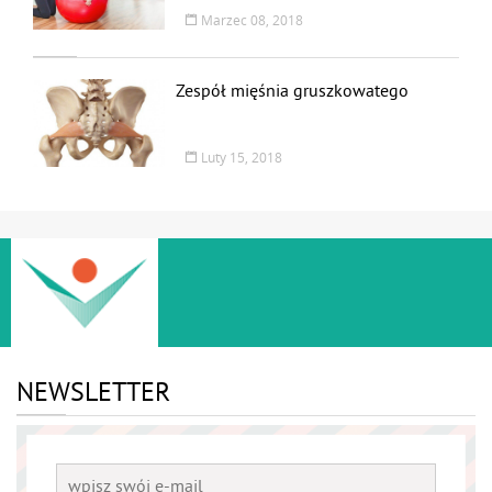
Marzec 08, 2018
Zespół mięśnia gruszkowatego
Luty 15, 2018
NEWSLETTER