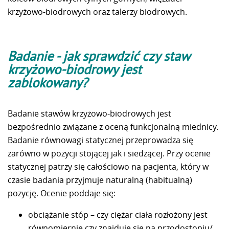
krzyżowo-biodrowych oraz talerzy biodrowych.
Badanie - jak sprawdzić czy staw
krzyżowo-biodrowy jest
zablokowany?
Badanie stawów krzyżowo-biodrowych jest
bezpośrednio związane z oceną funkcjonalną miednicy.
Badanie równowagi statycznej przeprowadza się
zarówno w pozycji stojącej jak i siedzącej. Przy ocenie
statycznej patrzy się całościowo na pacjenta, który w
czasie badania przyjmuje naturalną (habitualną)
pozycję. Ocenie poddaje się:
obciążanie stóp – czy ciężar ciała rozłożony jest
równomiernie czy znajduje się na przodostopiu/