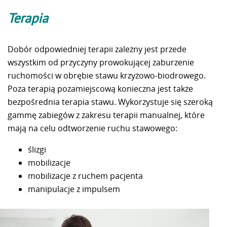
Terapia
Dobór odpowiedniej terapii zależny jest przede
wszystkim od przyczyny prowokującej zaburzenie
ruchomości w obrębie stawu krzyżowo-biodrowego.
Poza terapią pozamiejscową konieczna jest także
bezpośrednia terapia stawu. Wykorzystuje się szeroką
gammę zabiegów z zakresu terapii manualnej, które
mają na celu odtworzenie ruchu stawowego:
ślizgi
mobilizacje
mobilizacje z ruchem pacjenta
manipulacje z impulsem