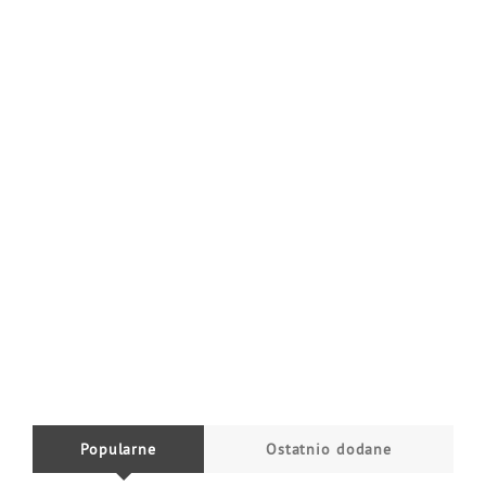
Popularne
Ostatnio dodane