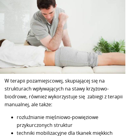
W terapii pozamiejscowej, skupiającej się na
strukturach wpływających na stawy krzyżowo-
biodrowe, również wykorzystuje się zabiegi z terapii
manualnej, ale także:
rozluźnianie mięśniowo-powięziowe
przykurczonych struktur
techniki mobilizacyjne dla tkanek miękkich