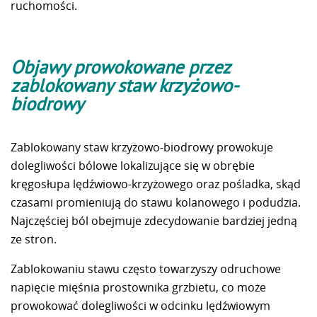
ruchomości.
Objawy prowokowane przez
zablokowany staw krzyżowo-
biodrowy
Zablokowany staw krzyżowo-biodrowy prowokuje
dolegliwości bólowe lokalizujące się w obrębie
kręgosłupa lędźwiowo-krzyżowego oraz pośladka, skąd
czasami promieniują do stawu kolanowego i podudzia.
Najczęściej ból obejmuje zdecydowanie bardziej jedną
ze stron.
Zablokowaniu stawu często towarzyszy odruchowe
napięcie mięśnia prostownika grzbietu, co może
prowokować dolegliwości w odcinku lędźwiowym