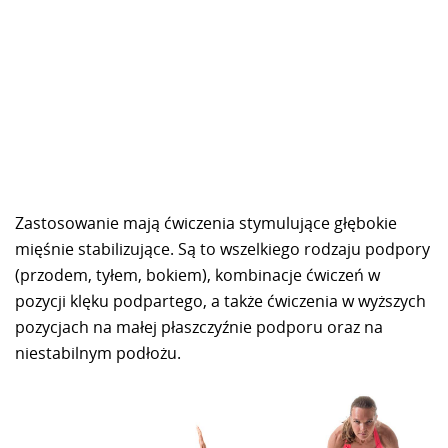
Zastosowanie mają ćwiczenia stymulujące głębokie
mięśnie stabilizujące. Są to wszelkiego rodzaju podpory
(przodem, tyłem, bokiem), kombinacje ćwiczeń w
pozycji klęku podpartego, a także ćwiczenia w wyższych
pozycjach na małej płaszczyźnie podporu oraz na
niestabilnym podłożu.