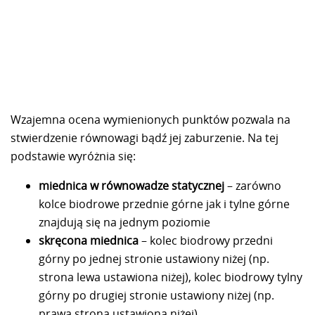
Wzajemna ocena wymienionych punktów pozwala na
stwierdzenie równowagi bądź jej zaburzenie. Na tej
podstawie wyróżnia się:
miednica w równowadze statycznej
– zarówno
kolce biodrowe przednie górne jak i tylne górne
znajdują się na jednym poziomie
skręcona miednica
– kolec biodrowy przedni
górny po jednej stronie ustawiony niżej (np.
strona lewa ustawiona niżej), kolec biodrowy tylny
górny po drugiej stronie ustawiony niżej (np.
prawa strona ustawiona niżej)