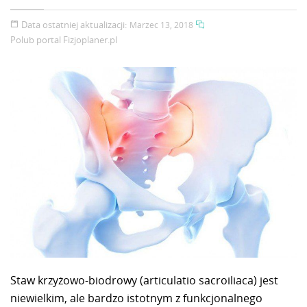
Data ostatniej aktualizacji:
Marzec 13, 2018
Polub portal
Fizjoplaner.pl
Staw krzyżowo-biodrowy (articulatio sacroiliaca) jest
niewielkim, ale bardzo istotnym z funkcjonalnego