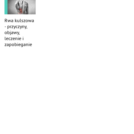
Rwa kulszowa
- przyczyny,
objawy,
leczenie i
zapobieganie